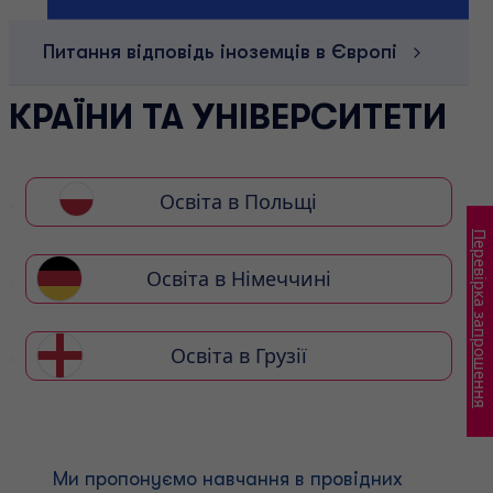
Питання відповідь іноземців в Європі
КРАЇНИ ТА УНІВЕРСИТЕТИ
Освіта в Польщі
Перевірка запрошення
Освіта в Німеччині
Освіта в Грузії
Ми пропонуємо навчання в провідних