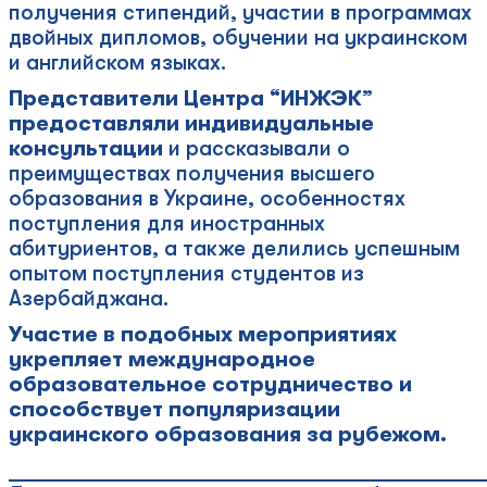
получения стипендий, участии в программах
двойных дипломов, обучении на украинском
и английском языках.
Представители Центра “ИНЖЭК”
предоставляли индивидуальные
консультации
и рассказывали о
преимуществах получения высшего
образования в Украине, особенностях
поступления для иностранных
абитуриентов, а также делились успешным
опытом поступления студентов из
Азербайджана.
Участие в подобных мероприятиях
укрепляет международное
образовательное сотрудничество и
способствует популяризации
украинского образования за рубежом.
____________________________________________