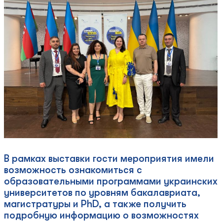
В рамках выставки гости мероприятия имели
возможность ознакомиться с
образовательными программами украинских
университетов по уровням бакалавриата,
магистратуры и PhD, а также получить
подробную информацию о возможностях