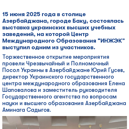
15 июня 2025 года в столице
Азербайджана, городе Баку, состоялась
выставка украинских высших учебных
заведений, на которой Центр
Международного Образования “ИНЖЭК”
выступил одним из участников.
Торжественное открытие мероприятия
провели Чрезвычайный и Полномочный
Посол Украины в Азербайджане Юрий Гусев,
директор Украинского государственного
центра международного образования Елена
Шаповалова и заместитель руководителя
Государственного агентства по вопросам
науки и высшего образования Азербайджана
Аминага Садыгов.