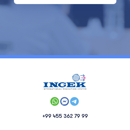
+99 455 362 79 99