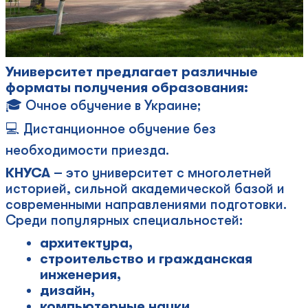
Университет предлагает различные
форматы получения образования:
🎓 Очное обучение в Украине;
💻 Дистанционное обучение без
необходимости приезда.
КНУСА
– это университет с многолетней
историей, сильной академической базой и
современными направлениями подготовки.
Среди популярных специальностей:
архитектура,
строительство и гражданская
инженерия,
дизайн,
компьютерные науки,