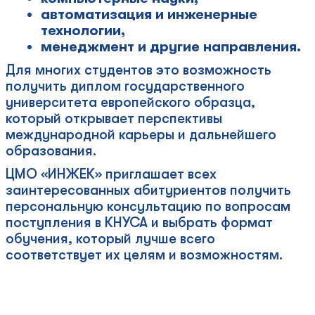
автоматизация и инженерные
технологии,
менеджмент и другие направления.
Для многих студентов это возможность
получить диплом государственного
университета европейского образца,
который открывает перспективы
международной карьеры и дальнейшего
образования.
ЦМО «ИНЖЕК» приглашает всех
заинтересованных абитуриентов получить
персональную консультацию по вопросам
поступления в КНУСА и выбрать формат
обучения, который лучше всего
соответствует их целям и возможностям.