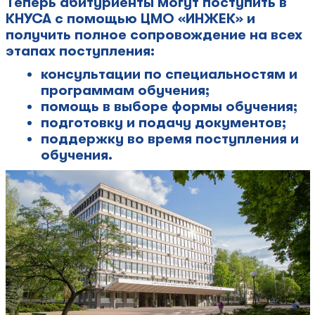
Теперь абитуриенты могут поступить в
КНУСА с помощью ЦМО «ИНЖЕК» и
получить полное сопровождение на всех
этапах поступления:
консультации по специальностям и
программам обучения;
помощь в выборе формы обучения;
подготовку и подачу документов;
поддержку во время поступления и
обучения.