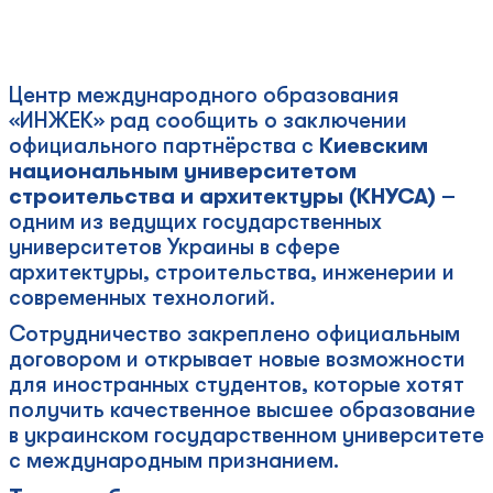
Центр международного образования
«ИНЖЕК» рад сообщить о заключении
официального партнёрства с
Киевским
национальным университетом
строительства и архитектуры (КНУСА)
–
одним из ведущих государственных
университетов Украины в сфере
архитектуры, строительства, инженерии и
современных технологий.
Сотрудничество закреплено официальным
договором и открывает новые возможности
для иностранных студентов, которые хотят
получить качественное высшее образование
в украинском государственном университете
с международным признанием.