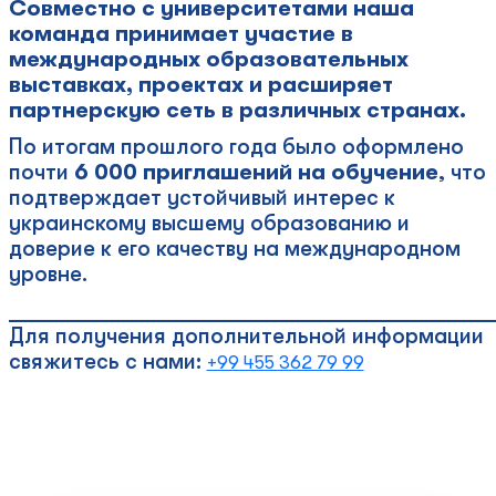
Совместно с университетами наша
команда принимает участие в
международных образовательных
выставках, проектах и расширяет
партнерскую сеть в различных странах.
По итогам прошлого года было оформлено
почти
6 000 приглашений на обучение
, что
подтверждает устойчивый интерес к
украинскому высшему образованию и
доверие к его качеству на международном
уровне.
____________________________________________
Для получения дополнительной информации
свяжитесь с нами:
+99 455 362 79 99