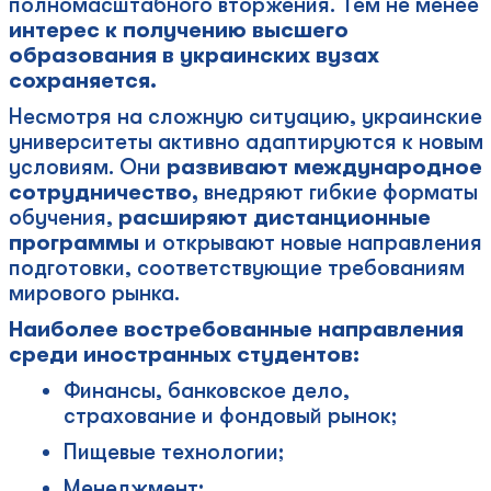
полномасштабного вторжения. Тем не менее
интерес к получению высшего
образования в украинских вузах
сохраняется.
Несмотря на сложную ситуацию, украинские
университеты активно адаптируются к новым
условиям. Они
развивают международное
сотрудничество,
внедряют гибкие форматы
обучения,
расширяют дистанционные
программы
и открывают новые направления
подготовки, соответствующие требованиям
мирового рынка.
Наиболее востребованные направления
среди иностранных студентов:
Финансы, банковское дело,
страхование и фондовый рынок;
Пищевые технологии;
Менеджмент;