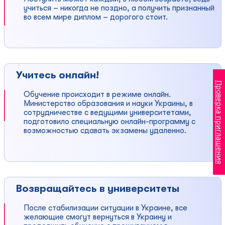
учиться – никогда не поздно, а получить признанный
во всем мире диплом – дорогого стоит.
Учитесь онлайн!
Проверка приглашения
Обучение происходит в режиме онлайн.
Министерство образования и науки Украины, в
сотрудничестве с ведущими университетами,
подготовило специальную онлайн-программу с
возможностью сдавать экзамены удаленно.
Возвращайтесь в университеты
После стабилизации ситуации в Украине, все
желающие смогут вернуться в Украину и