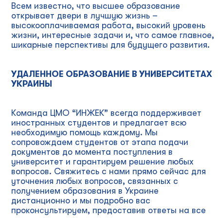
Всем известно, что высшее образование
открывает двери в лучшую жизнь –
высокооплачиваемая работа, высокий уровень
жизни, интересные задачи и, что самое главное,
шикарные перспективы для будущего развития.
УДАЛЕННОЕ ОБРАЗОВАНИЕ В УНИВЕРСИТЕТАХ
УКРАИНЫ
Команда ЦМО “ИНЖЕК” всегда поддерживает
иностранных студентов и предлагает всю
необходимую помощь каждому. Мы
сопровождаем студентов от этапа подачи
документов до момента поступления в
университет и гарантируем решение любых
вопросов. Свяжитесь с нами прямо сейчас для
уточнения любых вопросов, связанных с
получением образования в Украине
дистанционно и мы подробно вас
проконсультируем, предоставив ответы на все