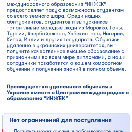
международного образования “ИНЖЕК”
предоставляет такую возможность студентам
со всего земного шара. Среди наших
абитуриентов, студентов и выпускников –
талантливые молодые люди из Марокко, Ганы,
Турции, Азербайджана, Узбекистана, Нигерии,
Китая, Индии и других государств. Обучаясь
удаленно в украинских университетах, вы
получите качественное высшее образование с
признанными во всем мире дипломами, а наши
сотрудники позаботятся о вашем комфортном
обучении и получении знаний в полном объеме.
Преимущества удаленного обучения в
Украине вместе с Центром международного
образования “ИНЖЕК”
Нет ограничений для поступления
Поступить может каждый, в любом возрасте, ведь