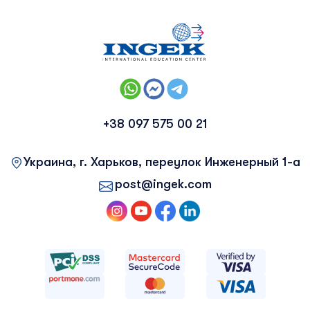
+38 097 575 00 21
Украина, г. Харьков, переулок Инженерный 1-а
post@ingek.com