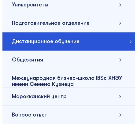
Университеты
Подготовительное отделение
Дистанционное обучение
Общежития
Международная бизнес-школа IBSc ХНЭУ
имени Семена Кузнеца
Марокканский центр
Вопрос ответ