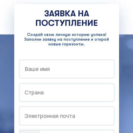
ЗАЯВКА НА
ПОСТУПЛЕНИЕ
Создай свою личную историю успеха!
Заполни заявку на поступление и открой
новые горизонты.