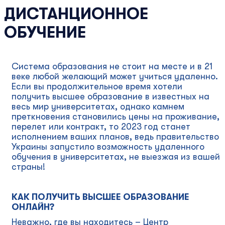
ДИСТАНЦИОННОЕ
ОБУЧЕНИЕ
Система образования не стоит на месте и в 21
веке любой желающий может учиться удаленно.
Если вы продолжительное время хотели
получить высшее образование в известных на
весь мир университетах, однако камнем
преткновения становились цены на проживание,
перелет или контракт, то 2023 год станет
исполнением ваших планов, ведь правительство
Украины запустило возможность удаленного
обучения в университетах, не выезжая из вашей
страны!
КАК ПОЛУЧИТЬ ВЫСШЕЕ ОБРАЗОВАНИЕ
ОНЛАЙН?
Неважно, где вы находитесь – Центр