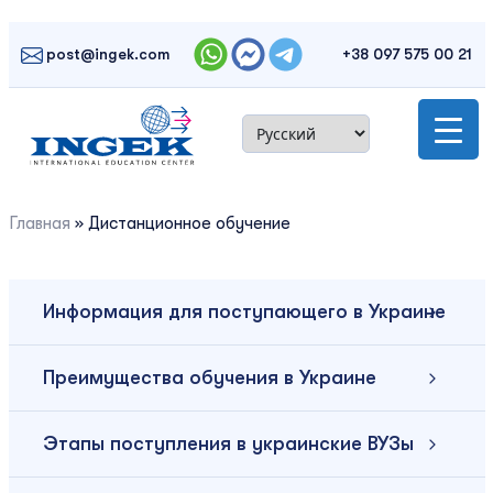
Skip
to
post@ingek.com
+38 097 575 00 21
content
Главная
»
Дистанционное обучение
Информация для поступающего в Украине
Преимущества обучения в Украине
Этапы поступления в украинские ВУЗы