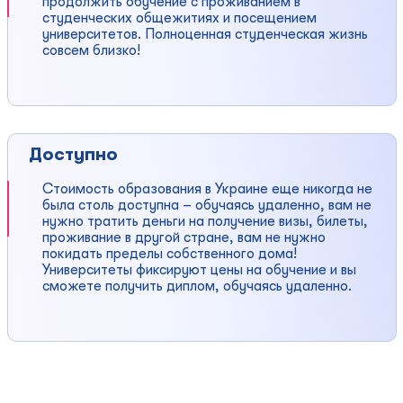
продолжить обучение с проживанием в
студенческих общежитиях и посещением
университетов. Полноценная студенческая жизнь
совсем близко!
Доступно
Стоимость образования в Украине еще никогда не
была столь доступна – обучаясь удаленно, вам не
нужно тратить деньги на получение визы, билеты,
проживание в другой стране, вам не нужно
покидать пределы собственного дома!
Университеты фиксируют цены на обучение и вы
сможете получить диплом, обучаясь удаленно.