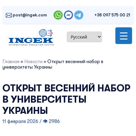
Skip
to
post@ingek.com
+38 097 575 00 21
content
Главная
»
Новости
»
Открыт весенний набор в
университеты Украины
ОТКРЫТ ВЕСЕННИЙ НАБОР
В УНИВЕРСИТЕТЫ
УКРАИНЫ
11 февраля 2026 / 👁 2986