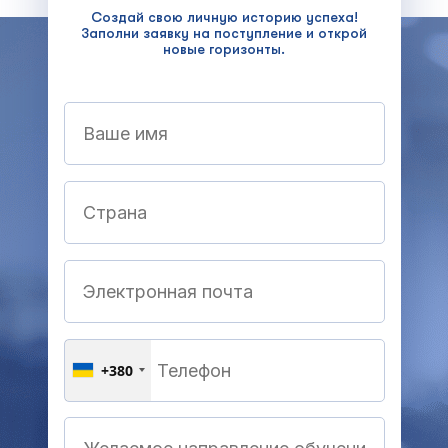
Создай свою личную историю успеха!
Заполни заявку на поступление и открой
новые горизонты.
+380