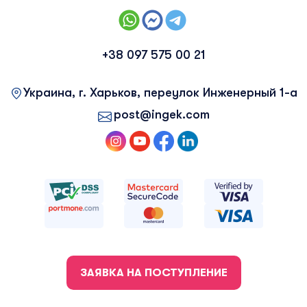
+38 097 575 00 21
Украина, г. Харьков, переулок Инженерный 1-а
post@ingek.com
ЗАЯВКА НА ПОСТУПЛЕНИЕ