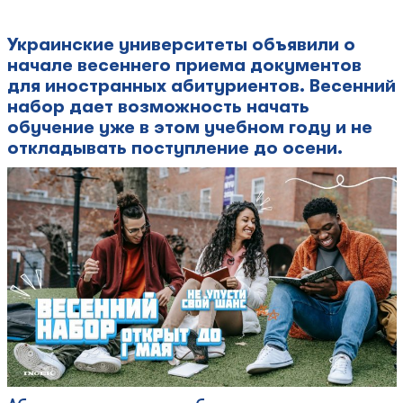
Украинские университеты объявили о
начале весеннего приема документов
для иностранных абитуриентов. Весенний
набор дает возможность начать
обучение уже в этом учебном году и не
откладывать поступление до осени.