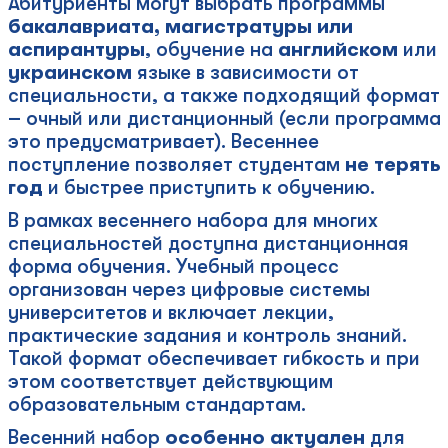
Абитуриенты могут выбрать программы
бакалавриата, магистратуры или
аспирантуры
, обучение на
английском
или
украинском
языке в зависимости от
специальности, а также подходящий формат
– очный или дистанционный (если программа
это предусматривает). Весеннее
поступление позволяет студентам
не терять
год
и быстрее приступить к обучению.
В рамках весеннего набора для многих
специальностей доступна дистанционная
форма обучения. Учебный процесс
организован через цифровые системы
университетов и включает лекции,
практические задания и контроль знаний.
Такой формат обеспечивает гибкость и при
этом соответствует действующим
образовательным стандартам.
Весенний набор
особенно актуален
для