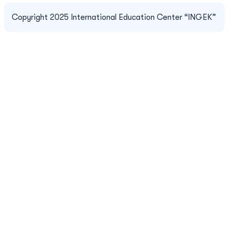
Copyright 2025 International Education Center “INGEK”