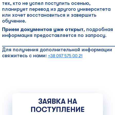
тех, кто не успел поступить осенью,
планирует перевод из другого университета
или хочет восстановиться и завершить
обучение.
Прием документов уже открыт
, подробная
информация предоставляется по запросу.
____________________________________________
Для получения дополнительной информации
свяжитесь с нами:
+38 097 575 00 21
ЗАЯВКА НА
ПОСТУПЛЕНИЕ