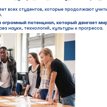
ет всех студентов, которые продолжают учить
.
 и огромный потенциал, который двигает ми
ова науки, технологий, культуры и прогресса.