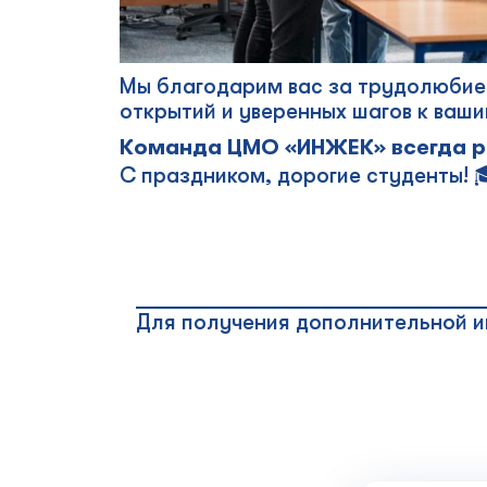
Мы благодарим вас за трудолюбие,
открытий и уверенных шагов к ваши
Команда ЦМО «ИНЖЕК» всегда ря
С праздником, дорогие студенты! 
________________________________
Для получения дополнительной и