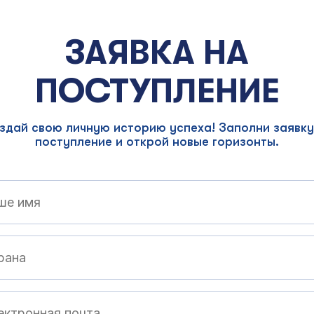
ЗАЯВКА НА
ПОСТУПЛЕНИЕ
здай свою личную историю успеха! Заполни заявку
поступление и открой новые горизонты.