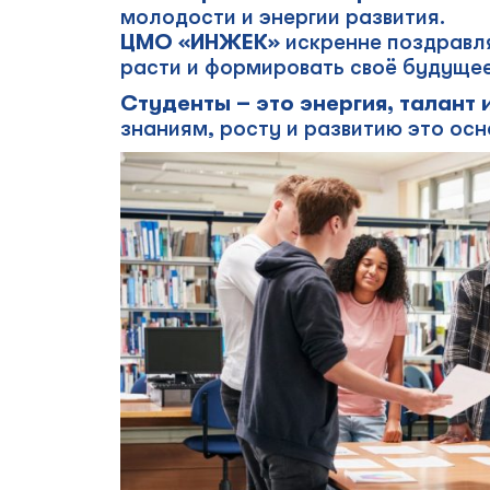
молодости и энергии развития.
ЦМО «ИНЖЕК»
искренне поздравля
расти и формировать своё будущее
Студенты – это энергия, талант
знаниям, росту и развитию это осн