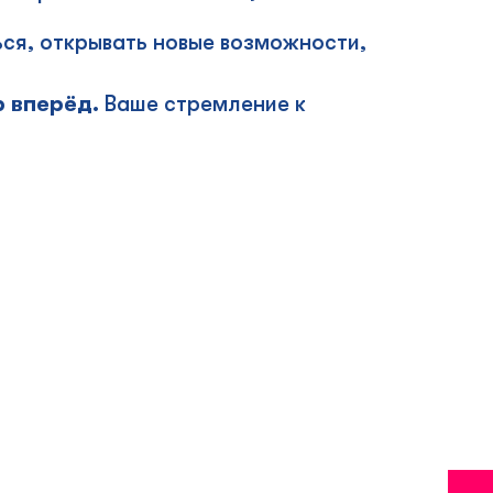
ся, открывать новые возможности,
р вперёд.
Ваше стремление к