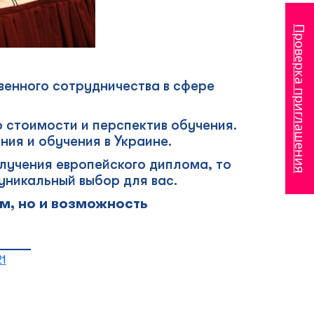
Проверка приглашения
венного сотрудничества в сфере
 стоимости и перспектив обучения.
ия и обучения в Украине.
лучения европейского диплома, то
уникальный выбор для вас.
м, но и возможность
_____
21