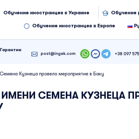
Обучение иностранцев в Украине
Обучение 
Обучение иностранцев в Европе
Р
Гарантии
post@ingek.com
+38 097 575
Семена Кузнеца провело мероприятие в Баку
 ИМЕНИ СЕМЕНА КУЗНЕЦА П
У