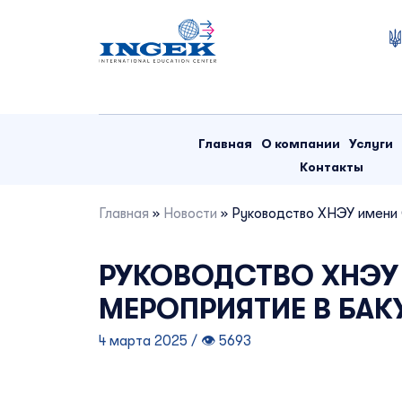
Skip
to
content
Главная
О компании
Услуги
Контакты
Главная
»
Новости
»
Руководство ХНЭУ имени 
РУКОВОДСТВО ХНЭУ
МЕРОПРИЯТИЕ В БАК
4 марта 2025 / 👁 5693