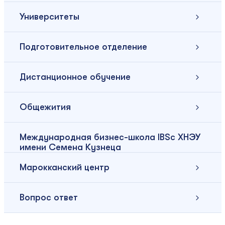
Университеты
Подготовительное отделение
Дистанционное обучение
Общежития
Международная бизнес-школа IBSc ХНЭУ
имени Семена Кузнеца
Марокканский центр
Вопрос ответ