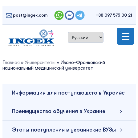
Skip
to
post@ingek.com
+38 097 575 00 21
content
Главная
»
Университеты
»
Ивано-Франковский
национальный медицинский университет
Информация для поступающего в Украине
Преимущества обучения в Украине
Этапы поступления в украинские ВУЗы