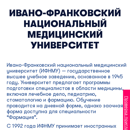
ИВАНО-ФРАНКОВСКИЙ
НАЦИОНАЛЬНЫЙ
МЕДИЦИНСКИЙ
УНИВЕРСИТЕТ
Ивано-Франковский национальный медицинский
университет (ИФНМУ) — государственное
высшее учебное заведение, основанное в 1945
году. Университет предлагает программы
подготовки специалистов в области медицины,
включая лечебное дело, педиатрию,
Проверка приглашения
стоматологию и фармацию. Обучение
проводится на дневной форме, однако заочная
форма доступна для специальности
“Фармация”.
С 1992 года ИФНМУ принимает иностранных