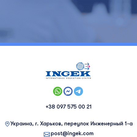
+38 097 575 00 21
Украина, г. Харьков, переулок Инженерный 1-а
post@ingek.com