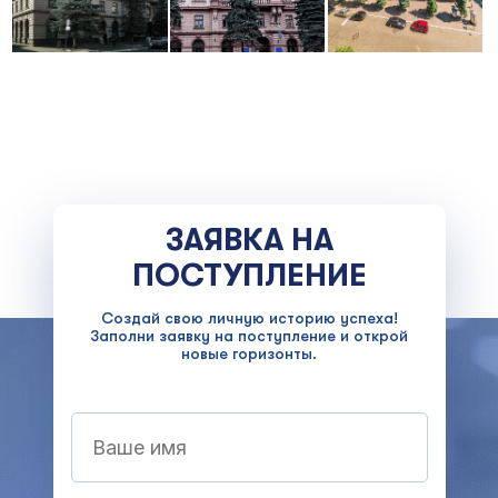
ЗАЯВКА НА
ПОСТУПЛЕНИЕ
Создай свою личную историю успеха!
Заполни заявку на поступление и открой
новые горизонты.