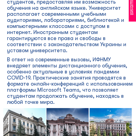
студентов, предоставляя им возможность
обучения на английском языке. Университет
располагает современными учебными
аудиториями, лабораториями, библиотекой и
компьютерными классами с доступом в
интернет. Иностранным студентам
гарантируются все права и свободы в
соответствии с законодательством Украины и
уставом университета.
В ответ на современные вызовы, ИФНМУ
внедряет элементы дистанционного обучения,
особенно актуальные в условиях пандемии
COVID-19. Практические занятия проводятся в
формате онлайн-конференций с использованием
платформы Microsoft Teams, что позволяет
студентам продолжать обучение, находясь в
любой точке мира.