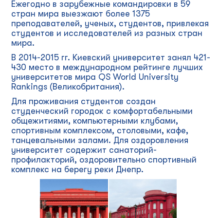
Ежегодно в зарубежные командировки в 59
стран мира выезжают более 1375
преподавателей, ученых, студентов, привлекая
студентов и исследователей из разных стран
мира.
В 2014-2015 гг. Киевский университет занял 421-
430 место в международном рейтинге лучших
университетов мира QS World University
Rankings (Великобритания).
Для проживания студентов создан
студенческий городок с комфортабельными
общежитиями, компьютерными клубами,
спортивным комплексом, столовыми, кафе,
танцевальными залами. Для оздоровления
университет содержит санаторий-
профилакторий, оздоровительно спортивный
комплекс на берегу реки Днепр.