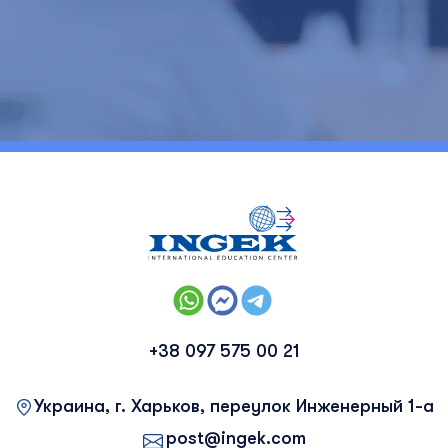
+38 097 575 00 21
Украина, г. Харьков, переулок Инженерный 1-а
post@ingek.com