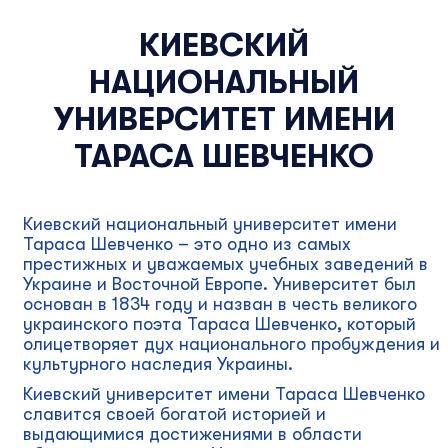
КИЕВСКИЙ
НАЦИОНАЛЬНЫЙ
УНИВЕРСИТЕТ ИМЕНИ
ТАРАСА ШЕВЧЕНКО
Киевский национальный университет имени
Тараса Шевченко – это одно из самых
престижных и уважаемых учебных заведений в
Украине и Восточной Европе. Университет был
основан в 1834 году и назван в честь великого
украинского поэта Тараса Шевченко, который
олицетворяет дух национального пробуждения и
культурного наследия Украины.
Киевский университет имени Тараса Шевченко
славится своей богатой историей и
выдающимися достижениями в области