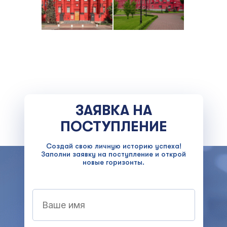
ЗАЯВКА НА
ПОСТУПЛЕНИЕ
Создай свою личную историю успеха!
Заполни заявку на поступление и открой
новые горизонты.