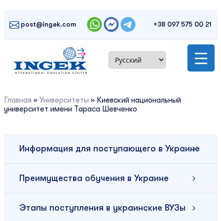
Skip
to
post@ingek.com
+38 097 575 00 21
content
Главная
»
Университеты
»
Киевский национальный
университет имени Тараса Шевченко
Информация для поступающего в Украине
Преимущества обучения в Украине
Этапы поступления в украинские ВУЗы