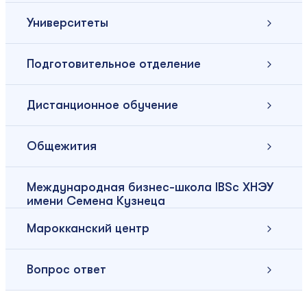
Университеты
Подготовительное отделение
Дистанционное обучение
Общежития
Международная бизнес-школа IBSc ХНЭУ
имени Семена Кузнеца
Марокканский центр
Вопрос ответ