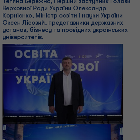
Тетяна Бережна, Перший заступник Голови
Верховної Ради України Олександр
Корнієнко, Міністр освіти і науки України
Оксен Лісовий, представники державних
установ, бізнесу та провідних українських
університетів.