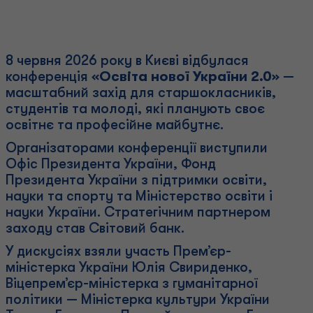
8 червня 2026 року в Києві відбулася
конференція
«Освіта нової України 2.0»
—
масштабний захід для старшокласників,
студентів та молоді, які планують своє
освітнє та професійне майбутнє.
Організаторами конференції виступили
Офіс Президента України, Фонд
Президента України з підтримки освіти,
науки та спорту та Міністерство освіти і
науки України. Стратегічним партнером
заходу став Світовий банк.
У дискусіях взяли участь Прем’єр-
міністерка України Юлія Свириденко,
Віцепрем’єр-міністерка з гуманітарної
політики — Міністерка культури України