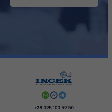
+38 095 100 59 50