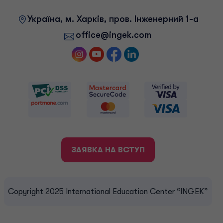
Українa, м. Харків, пров. Інженерний 1-а
office@ingek.com
ЗАЯВКА НА ВСТУП
Copyright 2025 International Education Center “INGEK”