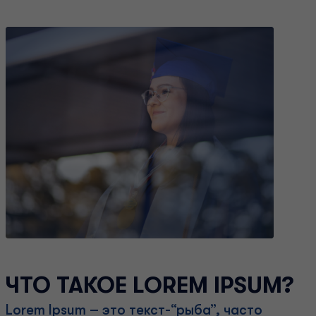
ЧТО ТАКОЕ LOREM IPSUM?
Lorem Ipsum – это текст-“рыба”, часто