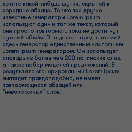
хотите какой-нибудь шутки, скрытой в
середине абзаца. Также все другие
известные генераторы Lorem Ipsum
используют один и тот же текст, который
они просто повторяют, пока не достигнут
нужный объём. Это делает предлагаемый
здесь генератор единственным настоящим
Lorem Ipsum генератором. Он использует
словарь из более чем 200 латинских слов,
а также набор моделей предложений. В
результате сгенерированный Lorem Ipsum
выглядит правдоподобно, не имеет
повторяющихся абзацей или
“невозможных” слов.