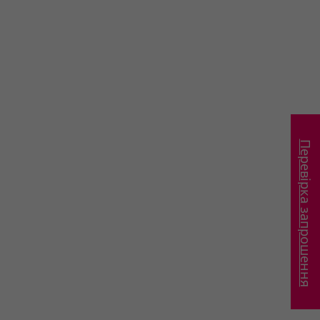
Перевірка запрошення