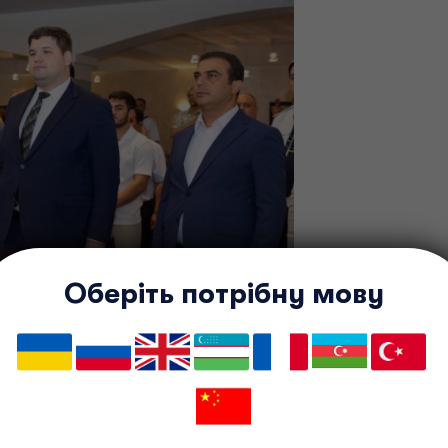
Оберіть потрібну мову