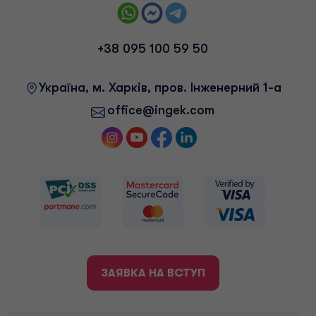
+38 095 100 59 50
Українa, м. Харків, пров. Інженерний 1-а
office@ingek.com
ЗАЯВКА НА ВСТУП