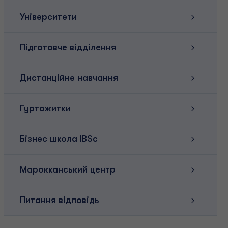
Університети
Підготовче відділення
Дистанційне навчання
Гуртожитки
Бізнес школа IBSc
Марокканський центр
Питання відповідь