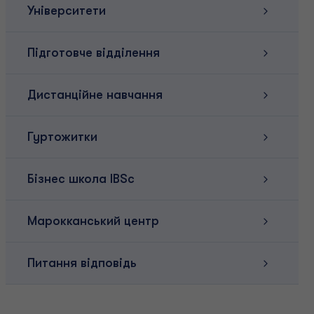
Університети
Підготовче відділення
Дистанційне навчання
Гуртожитки
Бізнес школа IBSc
Марокканський центр
Питання відповідь