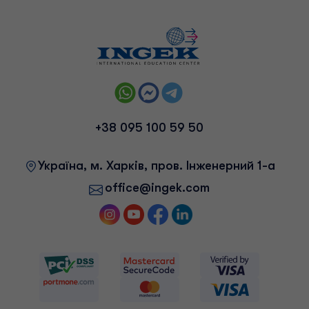
+38 095 100 59 50
Українa, м. Харків, пров. Інженерний 1-а
office@ingek.com