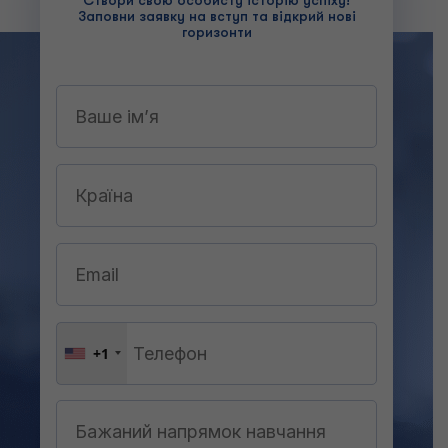
Заповни заявку на вступ та відкрий нові
горизонти
+1