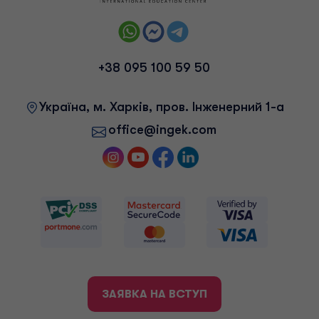
+38 095 100 59 50
Українa, м. Харків, пров. Інженерний 1-а
office@ingek.com
ЗАЯВКА НА ВСТУП