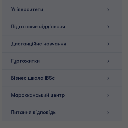
Університети
Підготовче відділення
Дистанційне навчання
Гуртожитки
Бізнес школа IBSc
Марокканський центр
Питання відповідь