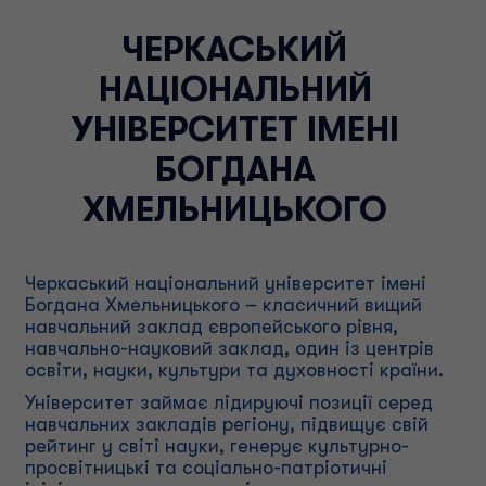
ЧЕРКАСЬКИЙ
НАЦІОНАЛЬНИЙ
УНІВЕРСИТЕТ ІМЕНІ
БОГДАНА
ХМЕЛЬНИЦЬКОГО
Черкаський національний університет імені
Богдана Хмельницького – класичний вищий
навчальний заклад європейського рівня,
навчально-науковий заклад, один із центрів
освіти, науки, культури та духовності країни.
Університет займає лідируючі позиції серед
навчальних закладів регіону, підвищує свій
рейтинг у світі науки, генерує культурно-
просвітницькі та соціально-патріотичні