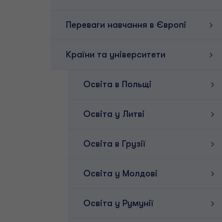
Переваги навчання в Європі
Країни та університети
Освіта в Польщі
Освіта у Литві
Освіта в Грузії
Освіта у Молдові
Освіта у Румунії