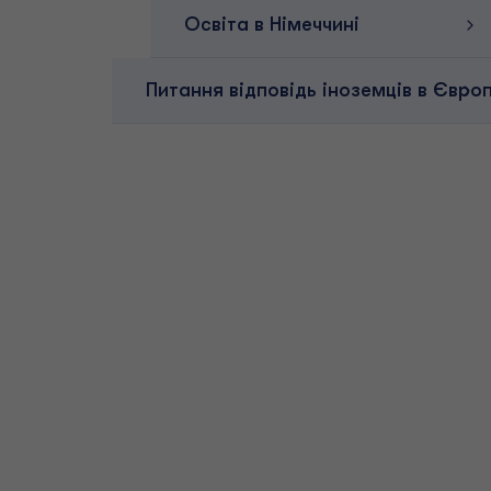
Освіта в Німеччині
Питання відповідь іноземців в Європ