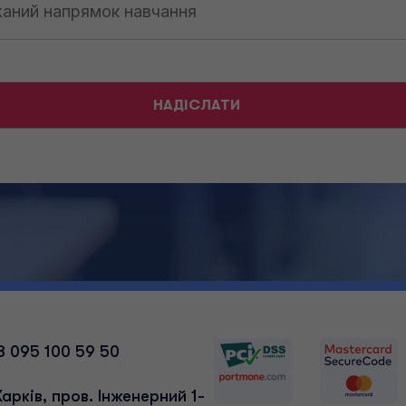
8 095 100 59 50
Харків, пров. Інженерний 1-