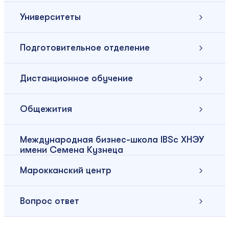
Университеты
Подготовительное отделение
Дистанционное обучение
Общежития
Международная бизнес-школа IBSc ХНЭУ
имени Семена Кузнеца
Марокканский центр
Вопрос ответ