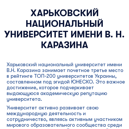
ХАРЬКОВСКИЙ
НАЦИОНАЛЬНЫЙ
УНИВЕРСИТЕТ ИМЕНИ В. Н.
КАРАЗИНА
Харьковский национальный университет имени
В.Н. Каразина занимает почетное третье место
в рейтинге ТОП-200 университетов Украины,
составленном под эгидой ЮНЕСКО. Это важное
достижение, которое подчеркивает
выдающуюся академическую репутацию
университета.
Университет активно развивает свою
международную деятельность и
сотрудничество, являясь активным участником
мирового образовательного сообщества среди