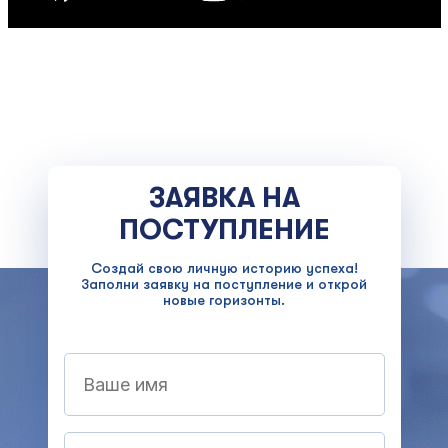
ЗАЯВКА НА
ПОСТУПЛЕНИЕ
Создай свою личную историю успеха!
Заполни заявку на поступление и открой
новые горизонты.