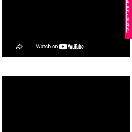
Проверка приглашения