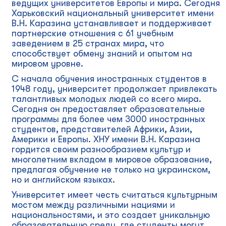
ведущих университетов Европы и мира. Сегодня
Харьковский национальный университет имени
В.Н. Каразина устанавливает и поддерживает
партнерские отношения с 61 учебным
заведением в 25 странах мира, что
способствует обмену знаний и опытом на
мировом уровне.
С начала обучения иностранных студентов в
1948 году, университет продолжает привлекать
талантливых молодых людей со всего мира.
Сегодня он предоставляет образовательные
программы для более чем 3000 иностранных
студентов, представителей Африки, Азии,
Америки и Европы. ХНУ имени В.Н. Каразина
гордится своим разнообразием культур и
многолетним вкладом в мировое образование,
предлагая обучение не только на украинском,
но и английском языках.
Университет имеет честь считаться культурным
мостом между различными нациями и
национальностями, и это создает уникальную
образовательную среду, где студенты могут