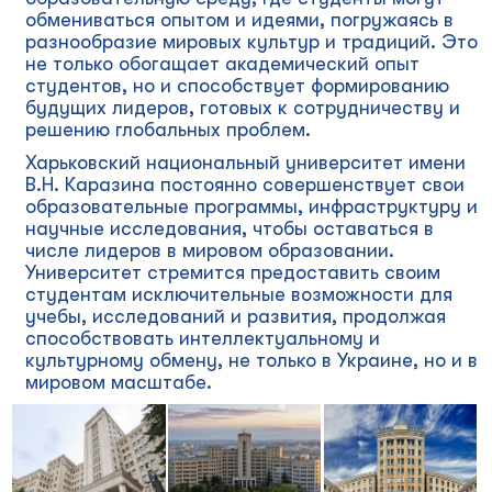
обмениваться опытом и идеями, погружаясь в
разнообразие мировых культур и традиций. Это
не только обогащает академический опыт
студентов, но и способствует формированию
будущих лидеров, готовых к сотрудничеству и
решению глобальных проблем.
Харьковский национальный университет имени
В.Н. Каразина постоянно совершенствует свои
образовательные программы, инфраструктуру и
научные исследования, чтобы оставаться в
числе лидеров в мировом образовании.
Университет стремится предоставить своим
студентам исключительные возможности для
учебы, исследований и развития, продолжая
способствовать интеллектуальному и
культурному обмену, не только в Украине, но и в
мировом масштабе.