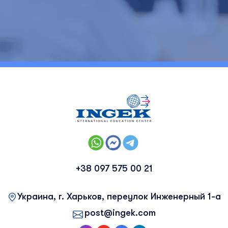
+38 097 575 00 21
Украина, г. Харьков, переулок Инженерный 1-а
post@ingek.com