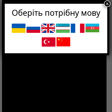
×
Оберіть потрібну мову