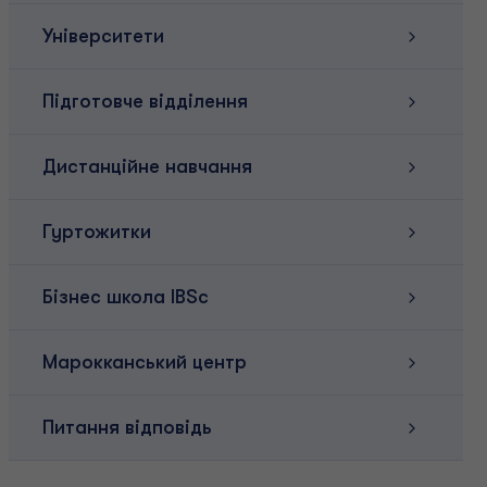
Університети
Підготовче відділення
Дистанційне навчання
Гуртожитки
Бізнес школа IBSc
Марокканський центр
Питання відповідь