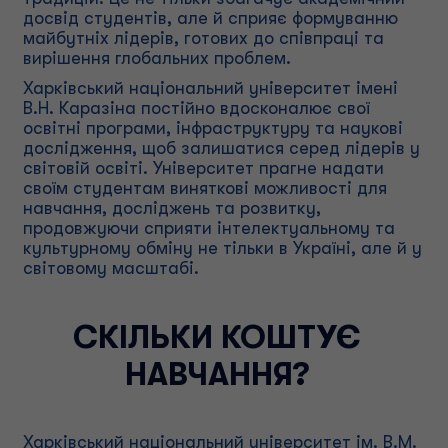
досвід студентів, але й сприяє формуванню
майбутніх лідерів, готових до співпраці та
вирішення глобальних проблем.
Харківський національний університет імені
В.Н. Каразіна постійно вдосконалює свої
освітні програми, інфраструктуру та наукові
дослідження, щоб залишатися серед лідерів у
світовій освіті. Університет прагне надати
своїм студентам виняткові можливості для
навчання, досліджень та розвитку,
продовжуючи сприяти інтелектуальному та
культурному обміну не тільки в Україні, але й у
світовому масштабі.
СКІЛЬКИ КОШТУЄ
НАВЧАННЯ?
Харківський національний університет ім. В.М.