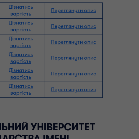
Дізнатись
Переглянути опис
вартість
Дізнатись
Переглянути опис
вартість
Дізнатись
Переглянути опис
вартість
Дізнатись
Переглянути опис
вартість
Дізнатись
Переглянути опис
вартість
Дізнатись
Переглянути опис
вартість
ЬНИЙ УНІВЕРСИТЕТ
АРСТВА ІМЕНІ