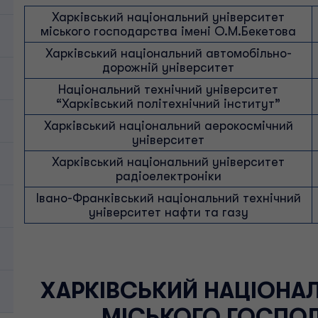
Харківський національний університет
міського господарства імені О.М.Бекетова
Харківський національний автомобільно-
дорожній університет
Національний технічний університет
“Харківський політехнічний інститут”
Харківський національний аерокосмічний
університет
Харківський національний університет
радіоелектроніки
Івано-Франківський національний технічний
університет нафти та газу
ХАРКІВСЬКИЙ НАЦІОНАЛ
МІСЬКОГО ГОСПОД