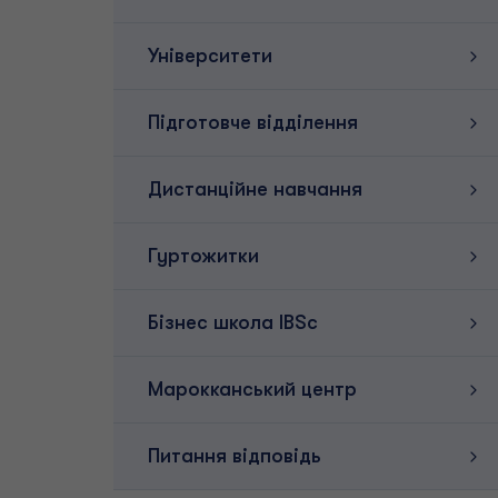
Університети
Підготовче відділення
Дистанційне навчання
Гуртожитки
Бізнес школа IBSc
Марокканський центр
Питання відповідь