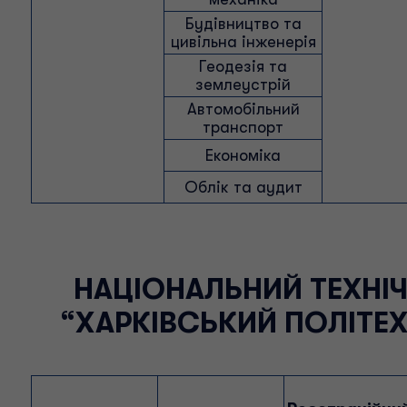
Будівництво та
цивільна інженерія
Геодезія та
землеустрій
Автомобільний
транспорт
Економіка
Облік та аудит
НАЦІОНАЛЬНИЙ ТЕХНІЧ
“ХАРКІВСЬКИЙ ПОЛІТЕХ