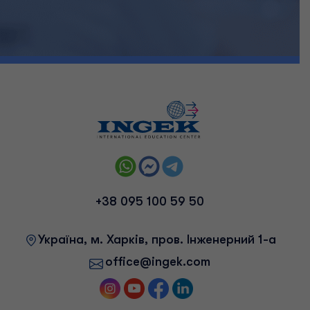
+38 095 100 59 50
Українa, м. Харків, пров. Інженерний 1-а
office@ingek.com