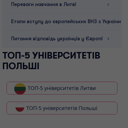
Переваги навчання в Литві
Етапи вступу до європейських ВНЗ з України
Питання відповідь українців у Європі
ТОП-5 УНІВЕРСИТЕТІВ
ПОЛЬШІ
ТОП-5 університетів Литви
ТОП-5 університетів Польші