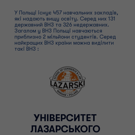
У Польщі існує 457 навчальних закладів,
які надають вищу освіту. Серед них 131
державний ВНЗ та 326 недержавних.
Загалом у ВНЗ Польщі навчаються
приблизно 2 мільйони студентів. Серед
найкращих ВНЗ країни можна виділити
такі ВНЗ :
УНІВЕРСИТЕТ
ЛАЗАРСЬКОГО