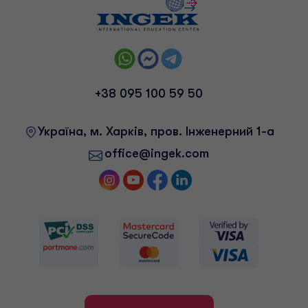
+38 095 100 59 50
Українa, м. Харків, пров. Інженерний 1-а
office@ingek.com