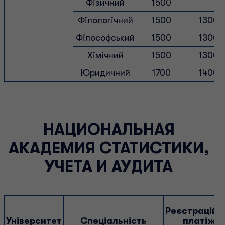
Фізичний
1500
Філологічний
1500
1300
Філософський
1500
1300
Хімічний
1500
1300
Юридичний
1700
1400
НАЦИОНАЛЬНАЯ
АКАДЕМИЯ СТАТИСТИКИ,
УЧЕТА И АУДИТА
Реєстраційн
Університет
Спеціальність
платіж