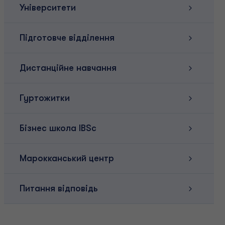
Університети
Підготовче відділення
Дистанційне навчання
Гуртожитки
Бізнес школа IBSc
Марокканський центр
Питання відповідь